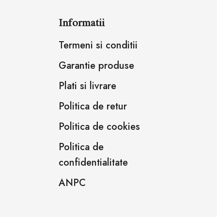
Informatii
Termeni si conditii
Garantie produse
Plati si livrare
Politica de retur
Politica de cookies
Politica de
confidentialitate
ANPC