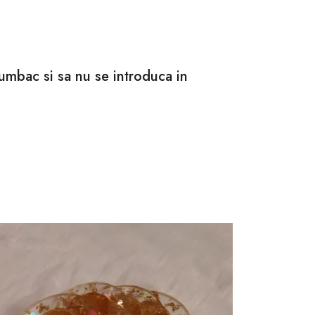
bumbac si sa nu se introduca in