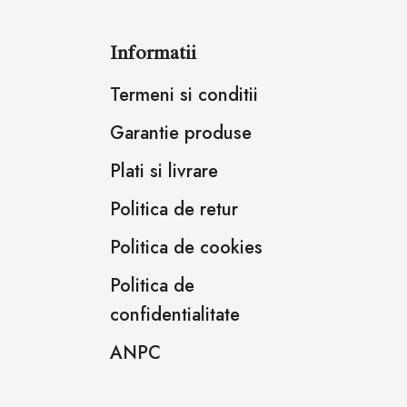
Informatii
Termeni si conditii
Garantie produse
Plati si livrare
Politica de retur
Politica de cookies
Politica de
confidentialitate
ANPC