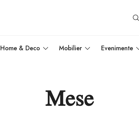
Home & Deco
Mobilier
Evenimente
Mese