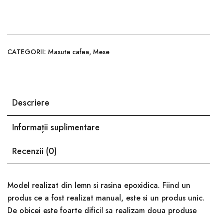
CATEGORII:
Masute cafea
,
Mese
Descriere
Informații suplimentare
Recenzii (0)
Model realizat din lemn si rasina epoxidica. Fiind un
produs ce a fost realizat manual, este si un produs unic.
De obicei este foarte dificil sa realizam doua produse