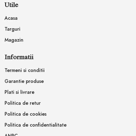
Utile
Acasa
Targuri
Magazin
Informatii
Termeni si conditii
Garantie produse
Plati si livrare
Politica de retur
Politica de cookies
Politica de confidentialitate
ANPC