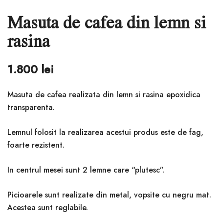
Masuta de cafea din lemn si
rasina
1.800
lei
Masuta de cafea realizata din lemn si rasina epoxidica
transparenta.
Lemnul folosit la realizarea acestui produs este de fag,
foarte rezistent.
In centrul mesei sunt 2 lemne care “plutesc”.
Picioarele sunt realizate din metal, vopsite cu negru mat.
Acestea sunt reglabile.