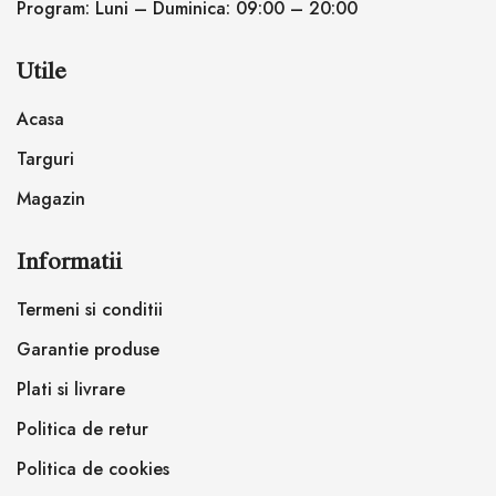
Program: Luni – Duminica: 09:00 – 20:00
Utile
Acasa
Targuri
Magazin
Informatii
Termeni si conditii
Garantie produse
Plati si livrare
Politica de retur
Politica de cookies