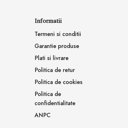
Informatii
Termeni si conditii
Garantie produse
Plati si livrare
Politica de retur
Politica de cookies
Politica de
confidentialitate
ANPC