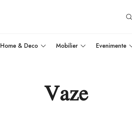
Home & Deco
Mobilier
Evenimente
Vaze