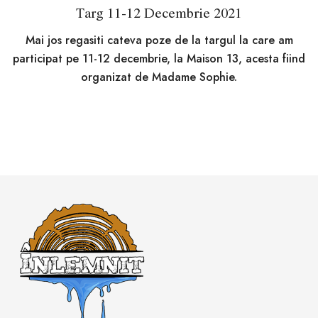
Targ 11-12 Decembrie 2021
Mai jos regasiti cateva poze de la targul la care am
participat pe 11-12 decembrie, la Maison 13, acesta fiind
organizat de Madame Sophie.