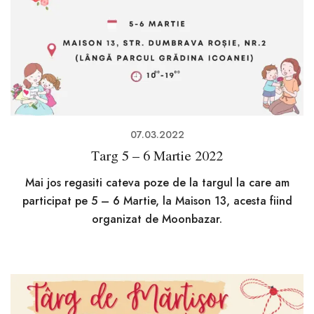
07.03.2022
Targ 5 – 6 Martie 2022
Mai jos regasiti cateva poze de la targul la care am
participat pe 5 – 6 Martie, la Maison 13, acesta fiind
organizat de Moonbazar.