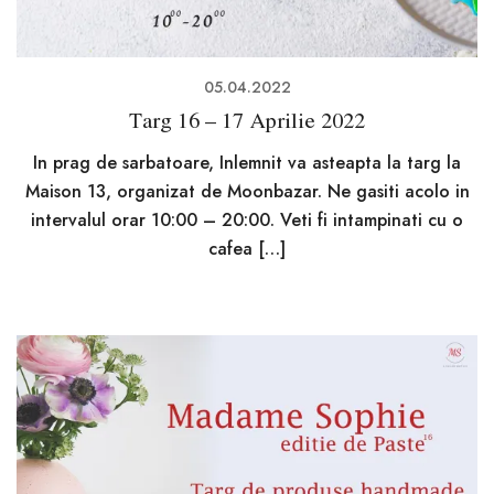
05.04.2022
Targ 16 – 17 Aprilie 2022
In prag de sarbatoare, Inlemnit va asteapta la targ la
Maison 13, organizat de Moonbazar. Ne gasiti acolo in
intervalul orar 10:00 – 20:00. Veti fi intampinati cu o
cafea […]