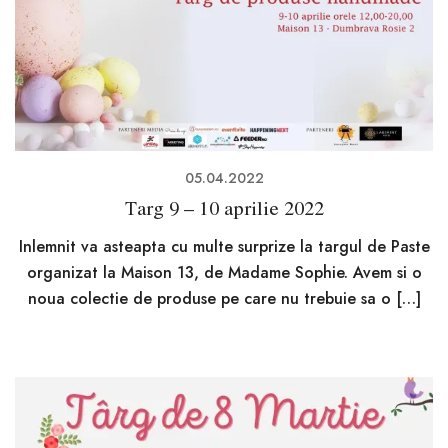
05.04.2022
Targ 9 – 10 aprilie 2022
Inlemnit va asteapta cu multe surprize la targul de Paste
organizat la Maison 13, de Madame Sophie. Avem si o
noua colectie de produse pe care nu trebuie sa o […]