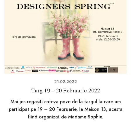
21.02.2022
Targ 19 – 20 Februarie 2022
Mai jos regasiti cateva poze de la targul la care am
participat pe 19 – 20 Februarie, la Maison 13, acesta
fiind organizat de Madame Sophie.