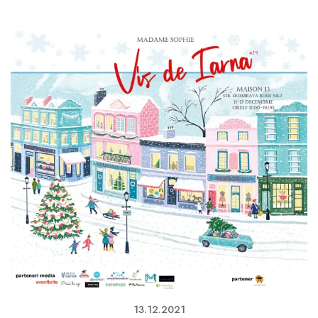
13.12.2021