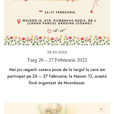
28.02.2022
Targ 26 – 27 Februarie 2022
Mai jos regasiti cateva poze de la targul la care am
participat pe 26 – 27 Februarie, la Maison 13, acesta
fiind organizat de Moonbazar.