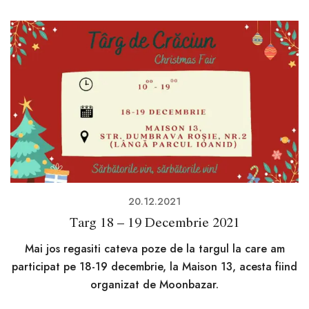
20.12.2021
Targ 18 – 19 Decembrie 2021
Mai jos regasiti cateva poze de la targul la care am
participat pe 18-19 decembrie, la Maison 13, acesta fiind
organizat de Moonbazar.