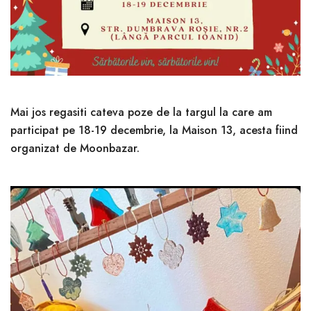
Mai jos regasiti cateva poze de la targul la care am
participat pe 18-19 decembrie, la Maison 13, acesta fiind
organizat de Moonbazar.