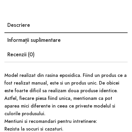
Descriere
Informații suplimentare
Recenzii (0)
Model realizat din rasina epoxidica. Fiind un produs ce a
fost realizat manual, este si un produs unic. De obicei
este foarte dificil sa realizam doua produse identice.
Astfel, fiecare piesa fiind unica, mentionam ca pot
aparea mici diferente in ceea ce priveste modelul si
culorile produsului.
Mentiuni si recomandari pentru intretinere:
Rezista la socuri si cazaturi.