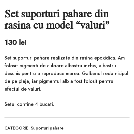
Set suporturi pahare din
rasina cu model “valuri”
130
lei
Set suporturi pahare realizate din rasina epoxidica. Am
folosit pigmenti de culoare albastru inchis, albastru
deschis pentru a reproduce marea. Galbenul reda nisipul
de pe plaja, iar pigmentul alb a fost folosit pentru
efectul de valuri.
Setul contine 4 bucati.
CATEGORIE:
Suporturi pahare