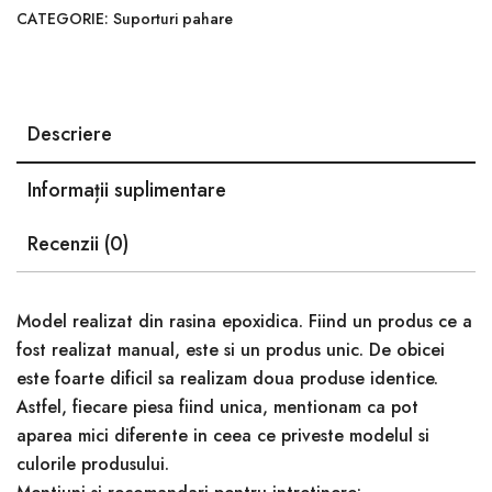
CATEGORIE:
Suporturi pahare
Descriere
Informații suplimentare
Recenzii (0)
Model realizat din rasina epoxidica. Fiind un produs ce a
fost realizat manual, este si un produs unic. De obicei
este foarte dificil sa realizam doua produse identice.
Astfel, fiecare piesa fiind unica, mentionam ca pot
aparea mici diferente in ceea ce priveste modelul si
culorile produsului.