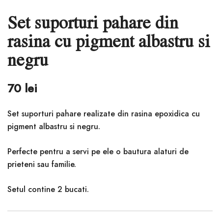
Set suporturi pahare din
rasina cu pigment albastru si
negru
70
lei
Set suporturi pahare realizate din rasina epoxidica cu
pigment albastru si negru.
Perfecte pentru a servi pe ele o bautura alaturi de
prieteni sau familie.
Setul contine 2 bucati.