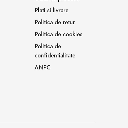
Plati si livrare
Politica de retur
Politica de cookies
Politica de
confidentialitate
ANPC