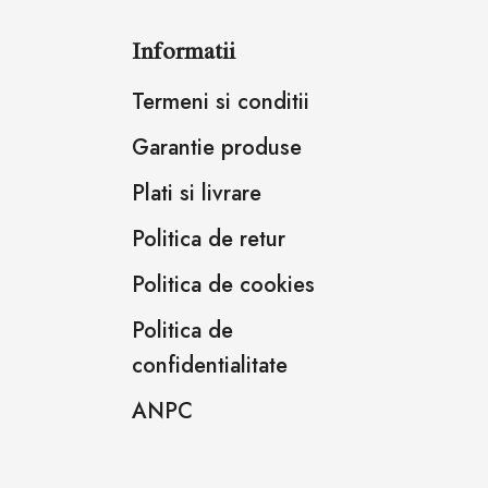
Informatii
Termeni si conditii
Garantie produse
Plati si livrare
Politica de retur
Politica de cookies
Politica de
confidentialitate
ANPC