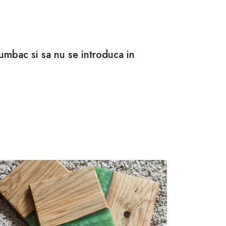
bumbac si sa nu se introduca in