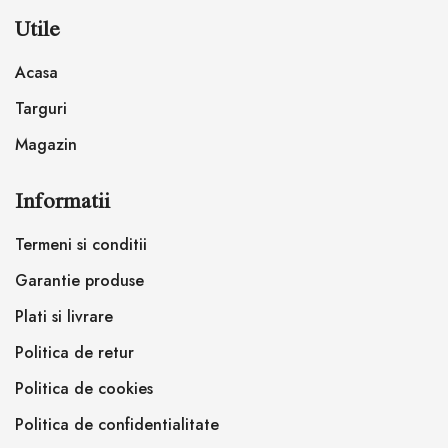
Utile
Acasa
Targuri
Magazin
Informatii
Termeni si conditii
Garantie produse
Plati si livrare
Politica de retur
Politica de cookies
Politica de confidentialitate