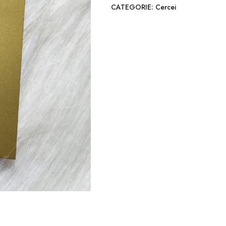
CATEGORIE:
Cercei