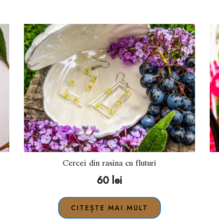
Cercei din rasina cu fluturi
60
lei
CITEȘTE MAI MULT