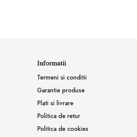
Informatii
Termeni si conditii
Garantie produse
Plati si livrare
Politica de retur
Politica de cookies