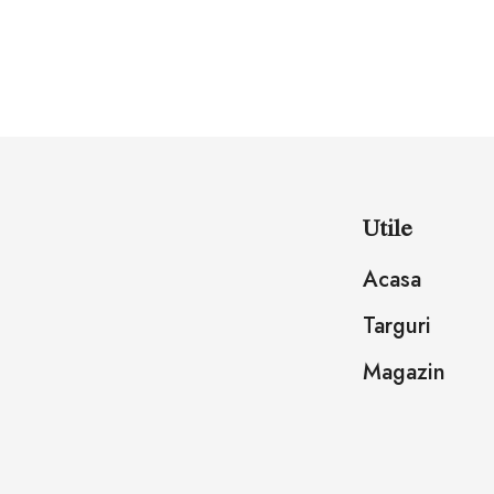
Utile
Acasa
Targuri
Magazin