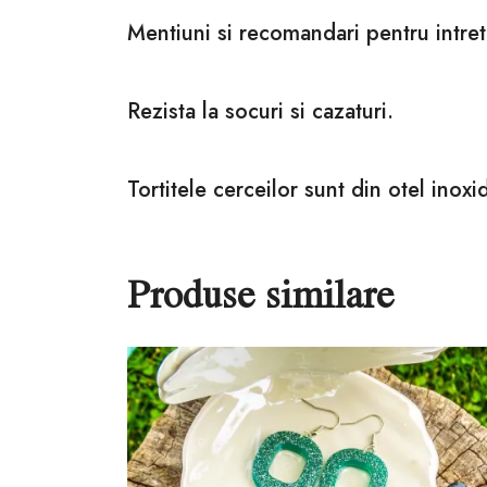
Mentiuni si recomandari pentru intret
Rezista la socuri si cazaturi.
Tortitele cerceilor sunt din otel inoxid
Produse similare