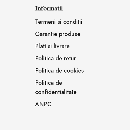
Informatii
Termeni si conditii
Garantie produse
Plati si livrare
Politica de retur
Politica de cookies
Politica de
confidentialitate
ANPC