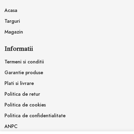
Acasa
Targuri
Magazin
Informatii
Termeni si conditii
Garantie produse
Plati si livrare
Politica de retur
Politica de cookies
Politica de confidentialitate
ANPC