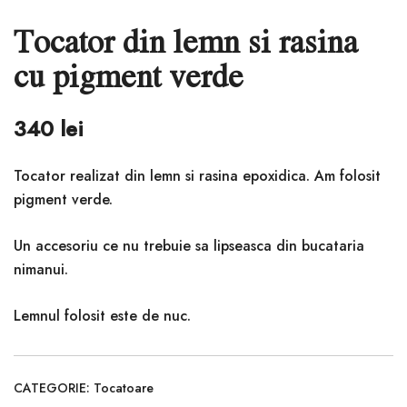
Tocator din lemn si rasina
cu pigment verde
340
lei
Tocator realizat din lemn si rasina epoxidica. Am folosit
pigment verde.
Un accesoriu ce nu trebuie sa lipseasca din bucataria
nimanui.
Lemnul folosit este de nuc.
CATEGORIE:
Tocatoare