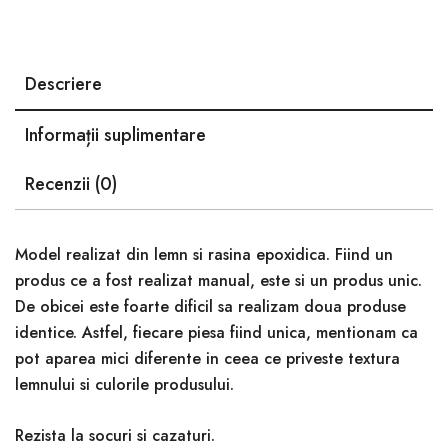
Descriere
Informații suplimentare
Recenzii (0)
Model realizat din lemn si rasina epoxidica. Fiind un
produs ce a fost realizat manual, este si un produs unic.
De obicei este foarte dificil sa realizam doua produse
identice. Astfel, fiecare piesa fiind unica, mentionam ca
pot aparea mici diferente in ceea ce priveste textura
lemnului si culorile produsului.
Rezista la socuri si cazaturi.