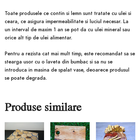
Toate produsele ce contin si lemn sunt tratate cu ulei si
ceara, ce asigura impermeabilitate si luciul necesar. La
un interval de maxim 1 an se pot da cu ulei mineral sau
orice alt tip de ulei alimentar.
Pentru a rezista cat mai mult timp, este recomandat sa se
stearga usor cu o laveta din bumbac si sa nu se
introduca in masina de spalat vase, deoarece produsul
se poate degrada.
Produse similare