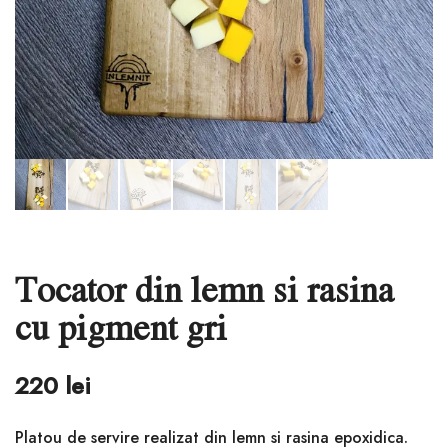
Tocator din lemn si rasina
cu pigment gri
220
lei
Platou de servire realizat din lemn si rasina epoxidica.