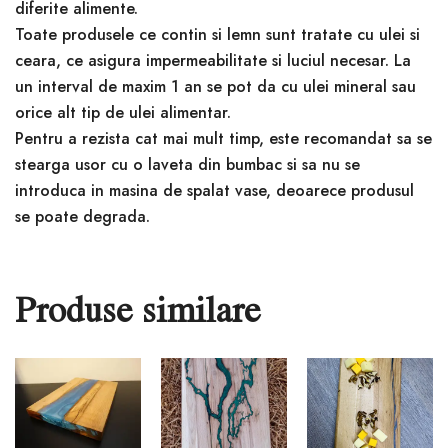
diferite alimente.
Toate produsele ce contin si lemn sunt tratate cu ulei si
ceara, ce asigura impermeabilitate si luciul necesar. La
un interval de maxim 1 an se pot da cu ulei mineral sau
orice alt tip de ulei alimentar.
Pentru a rezista cat mai mult timp, este recomandat sa se
stearga usor cu o laveta din bumbac si sa nu se
introduca in masina de spalat vase, deoarece produsul
se poate degrada.
Produse similare