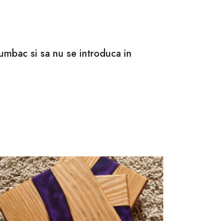
bumbac si sa nu se introduca in