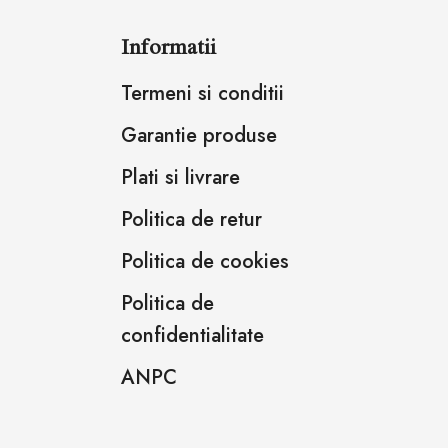
Informatii
Termeni si conditii
Garantie produse
Plati si livrare
Politica de retur
Politica de cookies
Politica de
confidentialitate
ANPC