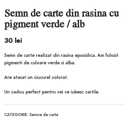
Semn de carte din rasina cu
pigment verde / alb
30
lei
Semn de carte realizat din rasina epoxidica. Am folosit
pigmenti de culoare verde si alba.
Are atasat un ciucurel colorat.
Un cadou perfect pentru cei ce iubesc cartile.
CATEGORIE:
Semne de carte