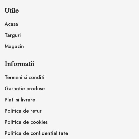
Utile
Acasa
Targuri
Magazin
Informatii
Termeni si conditii
Garantie produse
Plati si livrare
Politica de retur
Politica de cookies
Politica de confidentialitate