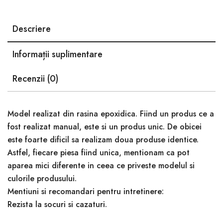
Descriere
Informații suplimentare
Recenzii (0)
Model realizat din rasina epoxidica. Fiind un produs ce a
fost realizat manual, este si un produs unic. De obicei
este foarte dificil sa realizam doua produse identice.
Astfel, fiecare piesa fiind unica, mentionam ca pot
aparea mici diferente in ceea ce priveste modelul si
culorile produsului.
Mentiuni si recomandari pentru intretinere:
Rezista la socuri si cazaturi.