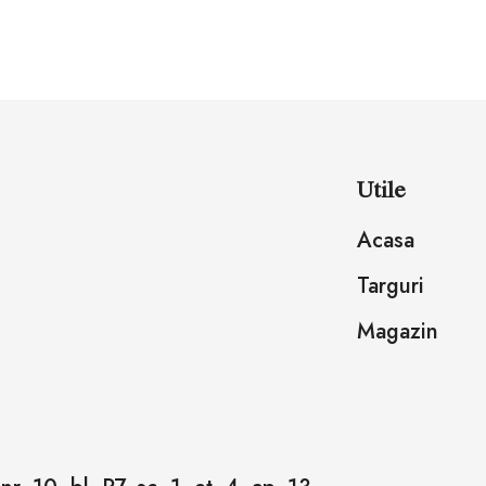
Utile
Acasa
Targuri
Magazin