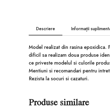
Descriere
Informații supliment
Model realizat din rasina epoxidica. 
dificil sa realizam doua produse iden
ce priveste modelul si culorile produ
Mentiuni si recomandari pentru intret
Rezista la socuri si cazaturi.
Produse similare