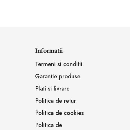
Informatii
Termeni si conditii
Garantie produse
Plati si livrare
Politica de retur
Politica de cookies
Politica de