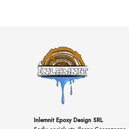
Inlemnit Epoxy Design SRL