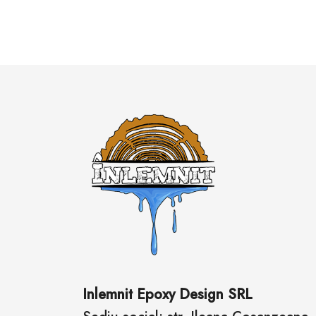
Inlemnit Epoxy Design SRL