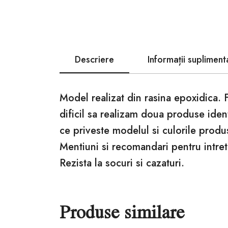
Descriere
Informații supliment
Model realizat din rasina epoxidica. 
dificil sa realizam doua produse iden
ce priveste modelul si culorile produ
Mentiuni si recomandari pentru intret
Rezista la socuri si cazaturi.
Produse similare