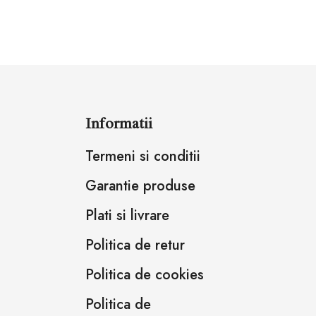
Informatii
Termeni si conditii
Garantie produse
Plati si livrare
Politica de retur
Politica de cookies
Politica de