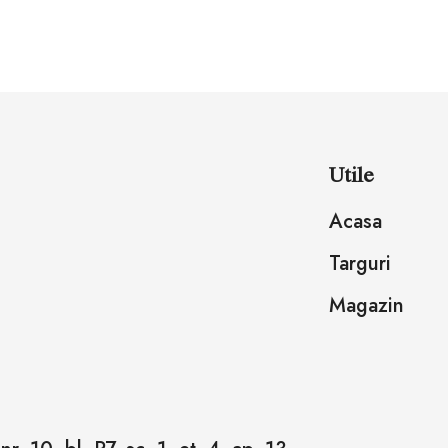
Utile
Acasa
Targuri
Magazin