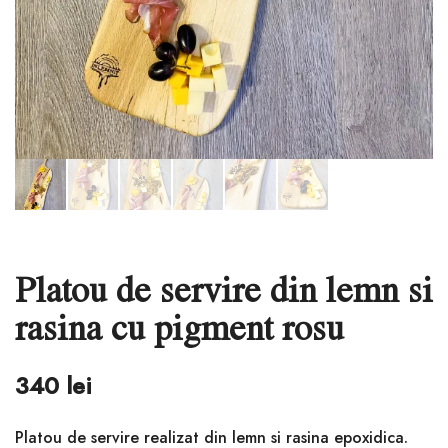
Platou de servire din lemn si
rasina cu pigment rosu
340
lei
Platou de servire realizat din lemn si rasina epoxidica.