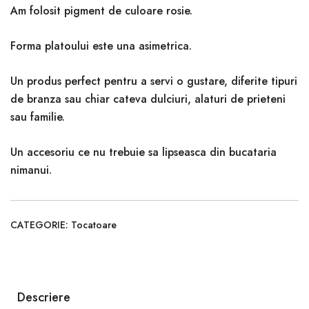
Am folosit pigment de culoare rosie.
Forma platoului este una asimetrica.
Un produs perfect pentru a servi o gustare, diferite tipuri
de branza sau chiar cateva dulciuri, alaturi de prieteni
sau familie.
Un accesoriu ce nu trebuie sa lipseasca din bucataria
nimanui.
CATEGORIE:
Tocatoare
Descriere