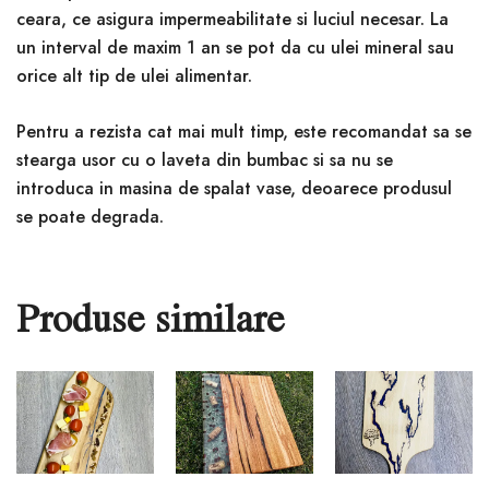
ceara, ce asigura impermeabilitate si luciul necesar. La
un interval de maxim 1 an se pot da cu ulei mineral sau
orice alt tip de ulei alimentar.
Pentru a rezista cat mai mult timp, este recomandat sa se
stearga usor cu o laveta din bumbac si sa nu se
introduca in masina de spalat vase, deoarece produsul
se poate degrada.
Produse similare