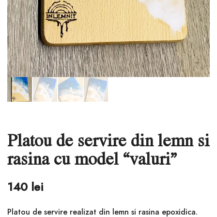
Platou de servire din lemn si
rasina cu model “valuri”
140
lei
Platou de servire realizat din lemn si rasina epoxidica.