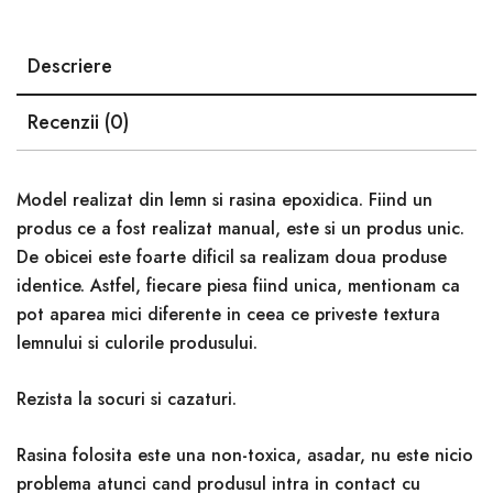
Descriere
Recenzii (0)
Model realizat din lemn si rasina epoxidica. Fiind un
produs ce a fost realizat manual, este si un produs unic.
De obicei este foarte dificil sa realizam doua produse
identice. Astfel, fiecare piesa fiind unica, mentionam ca
pot aparea mici diferente in ceea ce priveste textura
lemnului si culorile produsului.
Rezista la socuri si cazaturi.
Rasina folosita este una non-toxica, asadar, nu este nicio
problema atunci cand produsul intra in contact cu