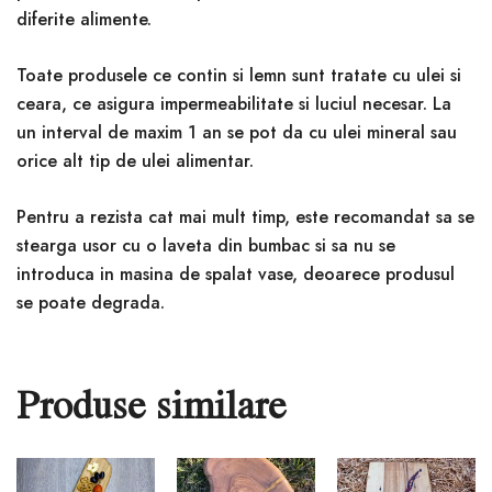
diferite alimente.
Toate produsele ce contin si lemn sunt tratate cu ulei si
ceara, ce asigura impermeabilitate si luciul necesar. La
un interval de maxim 1 an se pot da cu ulei mineral sau
orice alt tip de ulei alimentar.
Pentru a rezista cat mai mult timp, este recomandat sa se
stearga usor cu o laveta din bumbac si sa nu se
introduca in masina de spalat vase, deoarece produsul
se poate degrada.
Produse similare