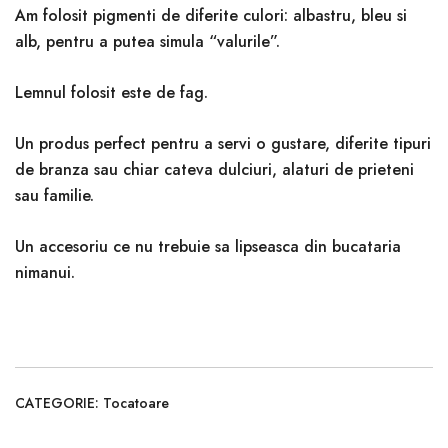
Am folosit pigmenti de diferite culori: albastru, bleu si
alb, pentru a putea simula “valurile”.
Lemnul folosit este de fag.
Un produs perfect pentru a servi o gustare, diferite tipuri
de branza sau chiar cateva dulciuri, alaturi de prieteni
sau familie.
Un accesoriu ce nu trebuie sa lipseasca din bucataria
nimanui.
CATEGORIE:
Tocatoare