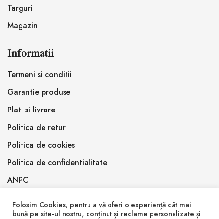
Targuri
Magazin
Informatii
Termeni si conditii
Garantie produse
Plati si livrare
Politica de retur
Politica de cookies
Politica de confidentialitate
ANPC
Folosim Cookies, pentru a vă oferi o experiență cât mai
bună pe site-ul nostru, conținut și reclame personalizate și