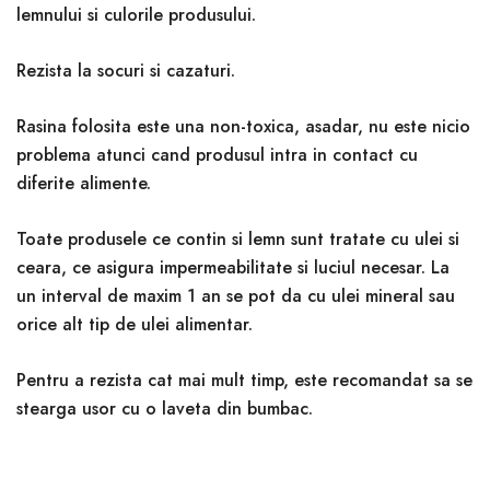
lemnului si culorile produsului.
Rezista la socuri si cazaturi.
Rasina folosita este una non-toxica, asadar, nu este nicio
problema atunci cand produsul intra in contact cu
diferite alimente.
Toate produsele ce contin si lemn sunt tratate cu ulei si
ceara, ce asigura impermeabilitate si luciul necesar. La
un interval de maxim 1 an se pot da cu ulei mineral sau
orice alt tip de ulei alimentar.
Pentru a rezista cat mai mult timp, este recomandat sa se
stearga usor cu o laveta din bumbac.