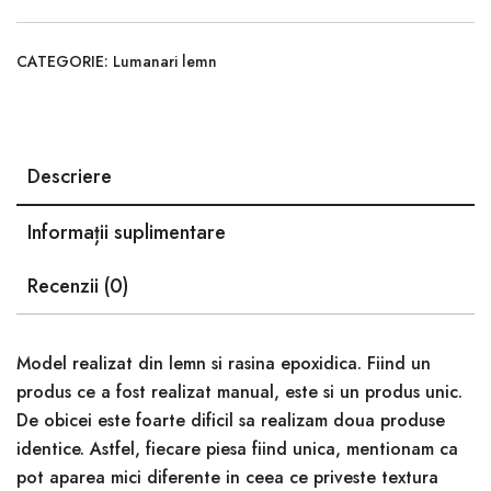
CATEGORIE:
Lumanari lemn
Descriere
Informații suplimentare
Recenzii (0)
Model realizat din lemn si rasina epoxidica. Fiind un
produs ce a fost realizat manual, este si un produs unic.
De obicei este foarte dificil sa realizam doua produse
identice. Astfel, fiecare piesa fiind unica, mentionam ca
pot aparea mici diferente in ceea ce priveste textura