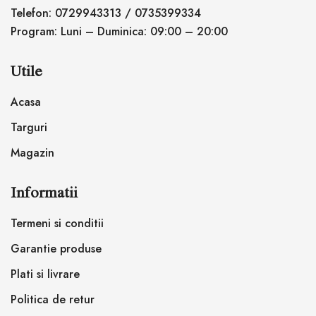
Telefon: 0729943313 / 0735399334
Program: Luni – Duminica: 09:00 – 20:00
Utile
Acasa
Targuri
Magazin
Informatii
Termeni si conditii
Garantie produse
Plati si livrare
Politica de retur