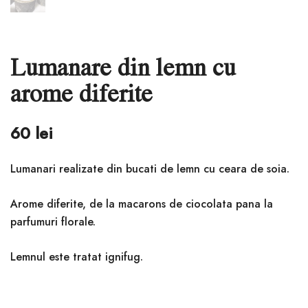
Lumanare din lemn cu
arome diferite
60
lei
Lumanari realizate din bucati de lemn cu ceara de soia.
Arome diferite, de la macarons de ciocolata pana la
parfumuri florale.
Lemnul este tratat ignifug.