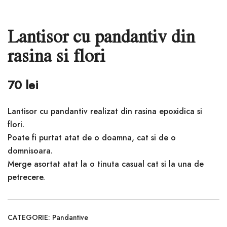
Lantisor cu pandantiv din
rasina si flori
70
lei
Lantisor cu pandantiv realizat din rasina epoxidica si
flori.
Poate fi purtat atat de o doamna, cat si de o
domnisoara.
Merge asortat atat la o tinuta casual cat si la una de
petrecere.
CATEGORIE:
Pandantive