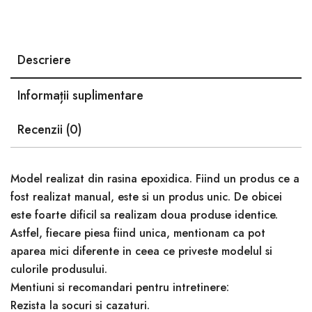
Descriere
Informații suplimentare
Recenzii (0)
Model realizat din rasina epoxidica. Fiind un produs ce a
fost realizat manual, este si un produs unic. De obicei
este foarte dificil sa realizam doua produse identice.
Astfel, fiecare piesa fiind unica, mentionam ca pot
aparea mici diferente in ceea ce priveste modelul si
culorile produsului.
Mentiuni si recomandari pentru intretinere:
Rezista la socuri si cazaturi.