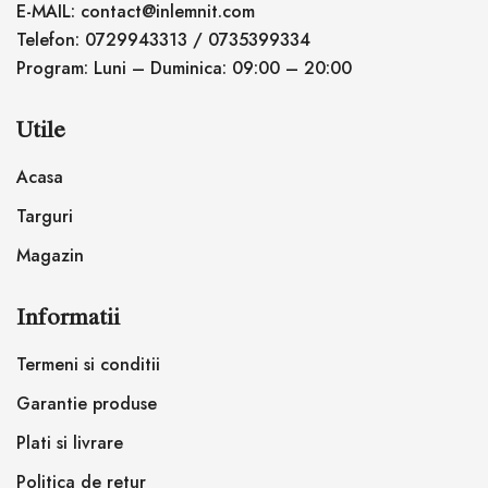
E-MAIL: contact@inlemnit.com
Telefon: 0729943313 / 0735399334
Program: Luni – Duminica: 09:00 – 20:00
Utile
Acasa
Targuri
Magazin
Informatii
Termeni si conditii
Garantie produse
Plati si livrare
Politica de retur