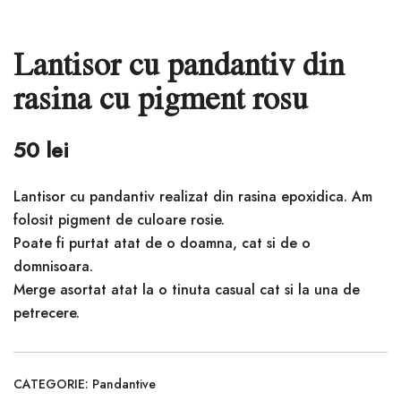
Lantisor cu pandantiv din
rasina cu pigment rosu
50
lei
Lantisor cu pandantiv realizat din rasina epoxidica. Am
folosit pigment de culoare rosie.
Poate fi purtat atat de o doamna, cat si de o
domnisoara.
Merge asortat atat la o tinuta casual cat si la una de
petrecere.
CATEGORIE:
Pandantive