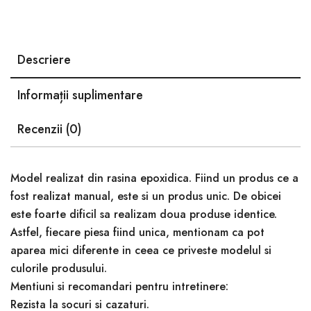
Descriere
Informații suplimentare
Recenzii (0)
Model realizat din rasina epoxidica. Fiind un produs ce a
fost realizat manual, este si un produs unic. De obicei
este foarte dificil sa realizam doua produse identice.
Astfel, fiecare piesa fiind unica, mentionam ca pot
aparea mici diferente in ceea ce priveste modelul si
culorile produsului.
Mentiuni si recomandari pentru intretinere:
Rezista la socuri si cazaturi.