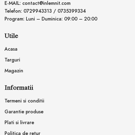
E-MAIL: contact@inlemnit.com
Telefon: 0729943313 / 0735399334
Program: Luni – Duminica: 09:00 – 20:00
Utile
Acasa
Targuri
Magazin
Informatii
Termeni si conditii
Garantie produse
Plati si livrare
Politica de retur