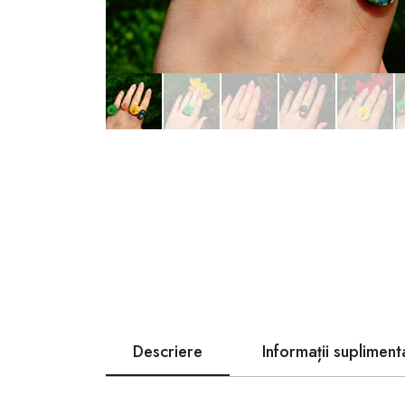
Descriere
Informații supliment