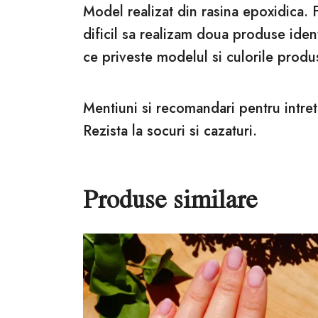
Model realizat din rasina epoxidica. 
dificil sa realizam doua produse iden
ce priveste modelul si culorile produ
Mentiuni si recomandari pentru intret
Rezista la socuri si cazaturi.
Produse similare