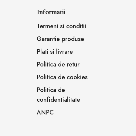
Informatii
Termeni si conditii
Garantie produse
Plati si livrare
Politica de retur
Politica de cookies
Politica de
confidentialitate
ANPC