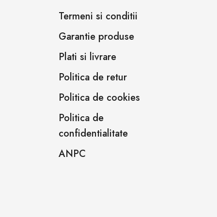
Termeni si conditii
Garantie produse
Plati si livrare
Politica de retur
Politica de cookies
Politica de
confidentialitate
ANPC