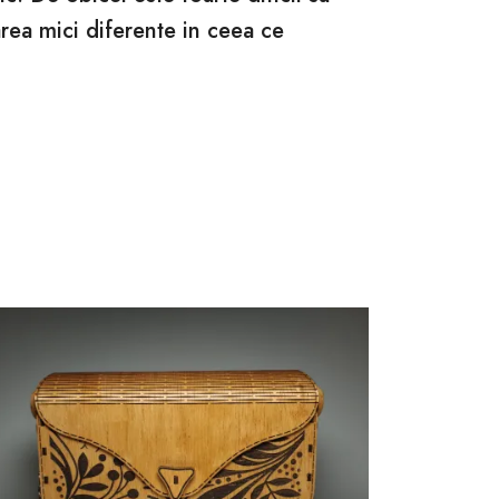
rea mici diferente in ceea ce