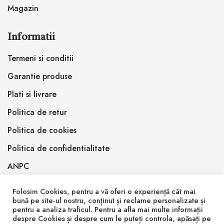
Magazin
Informatii
Termeni si conditii
Garantie produse
Plati si livrare
Politica de retur
Politica de cookies
Politica de confidentialitate
ANPC
Folosim Cookies, pentru a vă oferi o experiență cât mai
bună pe site-ul nostru, conținut și reclame personalizate și
pentru a analiza traficul. Pentru a afla mai multe informații
despre Cookies și despre cum le puteți controla, apăsați pe