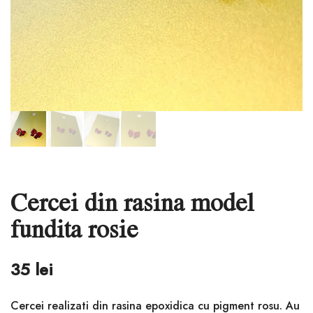
Cercei din rasina model
fundita rosie
35
lei
Cercei realizati din rasina epoxidica cu pigment rosu. Au