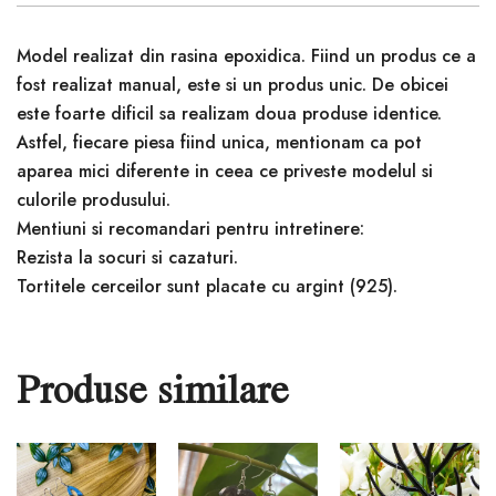
Model realizat din rasina epoxidica. Fiind un produs ce a
fost realizat manual, este si un produs unic. De obicei
este foarte dificil sa realizam doua produse identice.
Astfel, fiecare piesa fiind unica, mentionam ca pot
aparea mici diferente in ceea ce priveste modelul si
culorile produsului.
Mentiuni si recomandari pentru intretinere:
Rezista la socuri si cazaturi.
Tortitele cerceilor sunt placate cu argint (925).
Produse similare