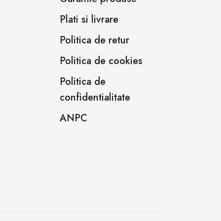
Plati si livrare
Politica de retur
Politica de cookies
Politica de
confidentialitate
ANPC