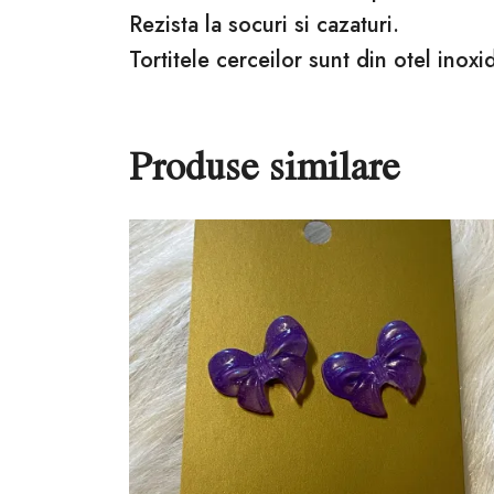
Rezista la socuri si cazaturi.
Tortitele cerceilor sunt din otel inoxid
Produse similare