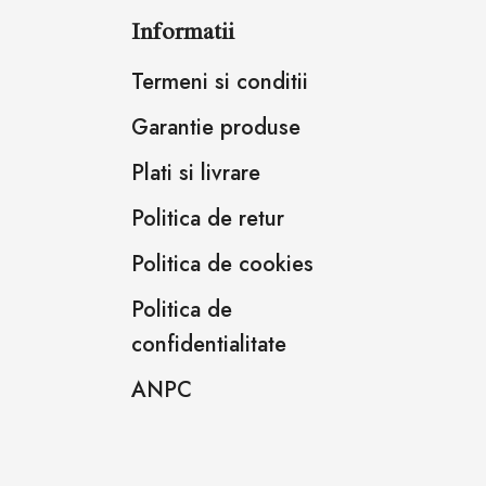
Informatii
Termeni si conditii
Garantie produse
Plati si livrare
Politica de retur
Politica de cookies
Politica de
confidentialitate
ANPC