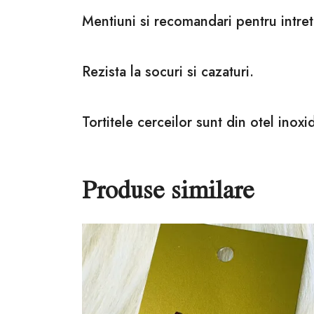
Mentiuni si recomandari pentru intret
Rezista la socuri si cazaturi.
Tortitele cerceilor sunt din otel inoxid
Produse similare