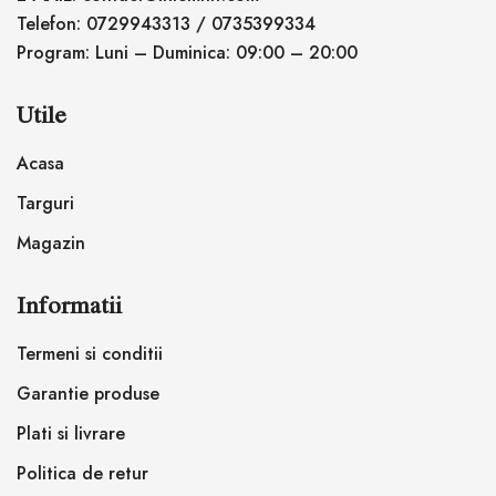
Telefon: 0729943313 / 0735399334
Program: Luni – Duminica: 09:00 – 20:00
Utile
Acasa
Targuri
Magazin
Informatii
Termeni si conditii
Garantie produse
Plati si livrare
Politica de retur