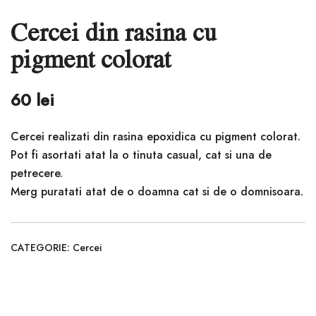
Cercei din rasina cu
pigment colorat
60
lei
Cercei realizati din rasina epoxidica cu pigment colorat.
Pot fi asortati atat la o tinuta casual, cat si una de
petrecere.
Merg puratati atat de o doamna cat si de o domnisoara.
CATEGORIE:
Cercei