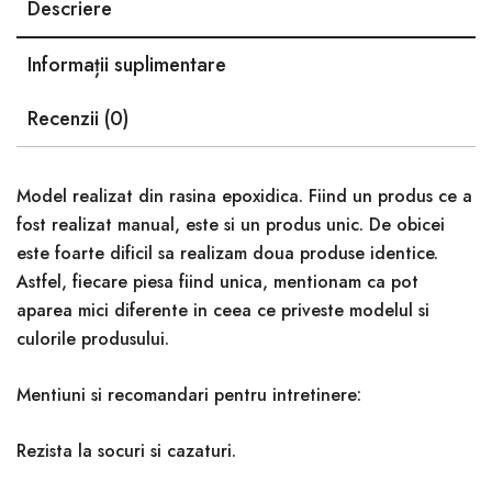
Descriere
Informații suplimentare
Recenzii (0)
Model realizat din rasina epoxidica. Fiind un produs ce a
fost realizat manual, este si un produs unic. De obicei
este foarte dificil sa realizam doua produse identice.
Astfel, fiecare piesa fiind unica, mentionam ca pot
aparea mici diferente in ceea ce priveste modelul si
culorile produsului.
Mentiuni si recomandari pentru intretinere:
Rezista la socuri si cazaturi.