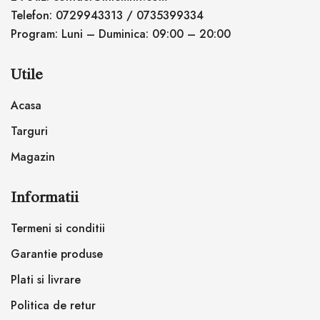
Telefon: 0729943313 / 0735399334
Program: Luni – Duminica: 09:00 – 20:00
Utile
Acasa
Targuri
Magazin
Informatii
Termeni si conditii
Garantie produse
Plati si livrare
Politica de retur