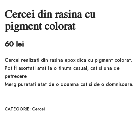
Cercei din rasina cu
pigment colorat
60
lei
Cercei realizati din rasina epoxidica cu pigment colorat.
Pot fi asortati atat la o tinuta casual, cat si una de
petrecere.
Merg puratati atat de o doamna cat si de o domnisoara.
CATEGORIE:
Cercei