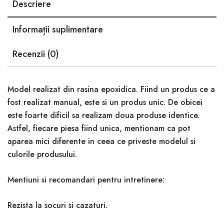
Descriere
Informații suplimentare
Recenzii (0)
Model realizat din rasina epoxidica. Fiind un produs ce a
fost realizat manual, este si un produs unic. De obicei
este foarte dificil sa realizam doua produse identice.
Astfel, fiecare piesa fiind unica, mentionam ca pot
aparea mici diferente in ceea ce priveste modelul si
culorile produsului.
Mentiuni si recomandari pentru intretinere:
Rezista la socuri si cazaturi.