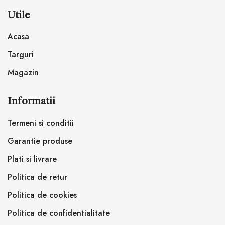
Utile
Acasa
Targuri
Magazin
Informatii
Termeni si conditii
Garantie produse
Plati si livrare
Politica de retur
Politica de cookies
Politica de confidentialitate