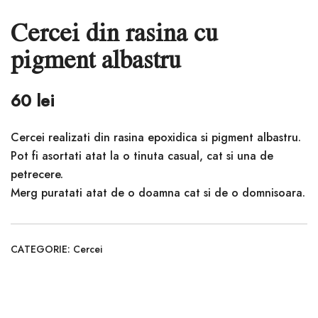
Cercei din rasina cu
pigment albastru
60
lei
Cercei realizati din rasina epoxidica si pigment albastru.
Pot fi asortati atat la o tinuta casual, cat si una de
petrecere.
Merg puratati atat de o doamna cat si de o domnisoara.
CATEGORIE:
Cercei