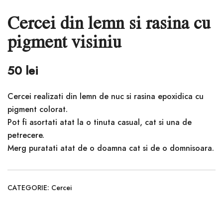
Cercei din lemn si rasina cu
pigment visiniu
50
lei
Cercei realizati din lemn de nuc si rasina epoxidica cu
pigment colorat.
Pot fi asortati atat la o tinuta casual, cat si una de
petrecere.
Merg puratati atat de o doamna cat si de o domnisoara.
CATEGORIE:
Cercei