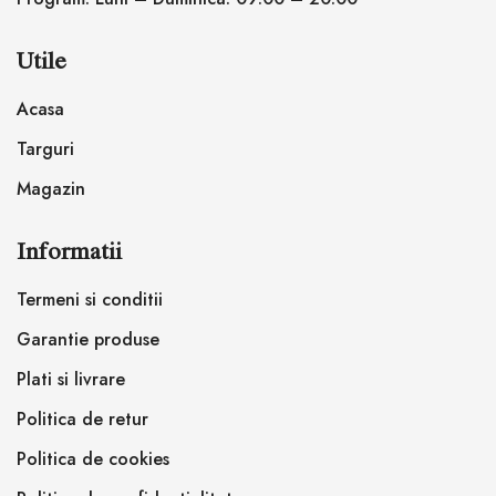
Utile
Acasa
Targuri
Magazin
Informatii
Termeni si conditii
Garantie produse
Plati si livrare
Politica de retur
Politica de cookies