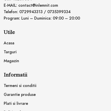
E-MAIL: contact@inlemnit.com
Telefon: 0729943313 / 0735399334
Program: Luni – Duminica: 09:00 – 20:00
Utile
Acasa
Targuri
Magazin
Informatii
Termeni si conditii
Garantie produse
Plati si livrare