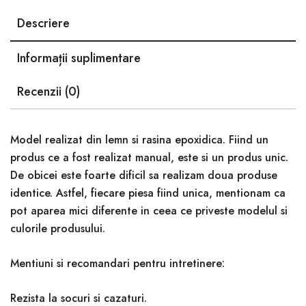
Descriere
Informații suplimentare
Recenzii (0)
Model realizat din lemn si rasina epoxidica. Fiind un
produs ce a fost realizat manual, este si un produs unic.
De obicei este foarte dificil sa realizam doua produse
identice. Astfel, fiecare piesa fiind unica, mentionam ca
pot aparea mici diferente in ceea ce priveste modelul si
culorile produsului.
Mentiuni si recomandari pentru intretinere:
Rezista la socuri si cazaturi.