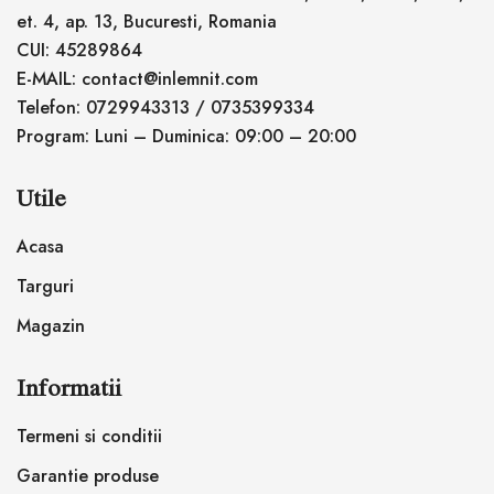
et. 4, ap. 13, Bucuresti, Romania
CUI: 45289864
E-MAIL: contact@inlemnit.com
Telefon: 0729943313 / 0735399334
Program: Luni – Duminica: 09:00 – 20:00
Utile
Acasa
Targuri
Magazin
Informatii
Termeni si conditii
Garantie produse