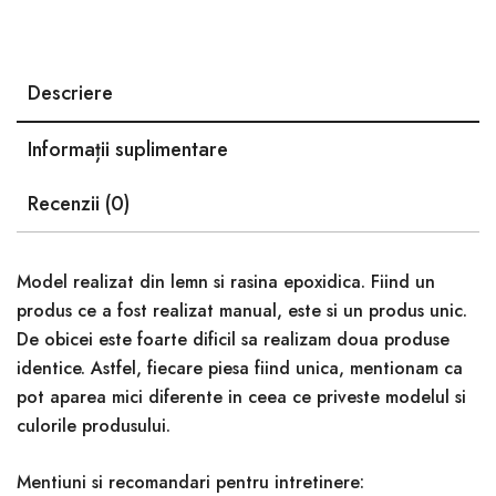
Descriere
Informații suplimentare
Recenzii (0)
Model realizat din lemn si rasina epoxidica. Fiind un
produs ce a fost realizat manual, este si un produs unic.
De obicei este foarte dificil sa realizam doua produse
identice. Astfel, fiecare piesa fiind unica, mentionam ca
pot aparea mici diferente in ceea ce priveste modelul si
culorile produsului.
Mentiuni si recomandari pentru intretinere: