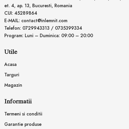
et. 4, ap. 13, Bucuresti, Romania
CUI: 45289864
E-MAIL: contact@inlemnit.com
Telefon: 0729943313 / 0735399334
Program: Luni – Duminica: 09:00 – 20:00
Utile
Acasa
Targuri
Magazin
Informatii
Termeni si conditii
Garantie produse