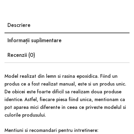
Descriere
Informații suplimentare
Recenzii (0)
Model realizat din lemn si rasina epoxidica. Fiind un
produs ce a fost realizat manual, este si un produs unic.
De obicei este foarte dificil sa realizam doua produse
identice. Astfel, fiecare piesa fiind unica, mentionam ca
pot aparea mici diferente in ceea ce priveste modelul si
culorile produsului.
Mentiuni si recomandari pentru intretinere: