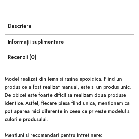
Descriere
Informații suplimentare
Recenzii (0)
Model realizat din lemn si rasina epoxidica. Fiind un
produs ce a fost realizat manual, este si un produs unic.
De obicei este foarte dificil sa realizam doua produse
identice. Astfel, fiecare piesa fiind unica, mentionam ca
pot aparea mici diferente in ceea ce priveste modelul si
culorile produsului.
Mentiuni si recomandari pentru intretinere: