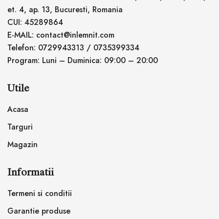
et. 4, ap. 13, Bucuresti, Romania
CUI: 45289864
E-MAIL: contact@inlemnit.com
Telefon: 0729943313 / 0735399334
Program: Luni – Duminica: 09:00 – 20:00
Utile
Acasa
Targuri
Magazin
Informatii
Termeni si conditii
Garantie produse