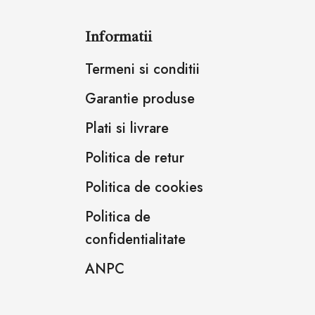
Informatii
Termeni si conditii
Garantie produse
Plati si livrare
Politica de retur
Politica de cookies
Politica de
confidentialitate
ANPC