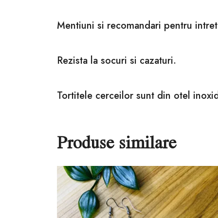
Mentiuni si recomandari pentru intret
Rezista la socuri si cazaturi.
Tortitele cerceilor sunt din otel inoxid
Produse similare