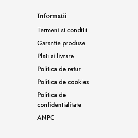
Informatii
Termeni si conditii
Garantie produse
Plati si livrare
Politica de retur
Politica de cookies
Politica de
confidentialitate
ANPC