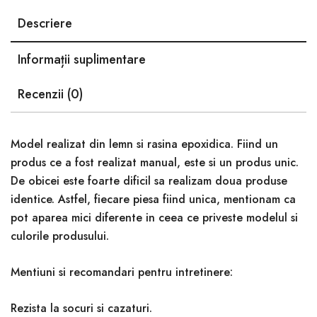
Descriere
Informații suplimentare
Recenzii (0)
Model realizat din lemn si rasina epoxidica. Fiind un
produs ce a fost realizat manual, este si un produs unic.
De obicei este foarte dificil sa realizam doua produse
identice. Astfel, fiecare piesa fiind unica, mentionam ca
pot aparea mici diferente in ceea ce priveste modelul si
culorile produsului.
Mentiuni si recomandari pentru intretinere:
Rezista la socuri si cazaturi.