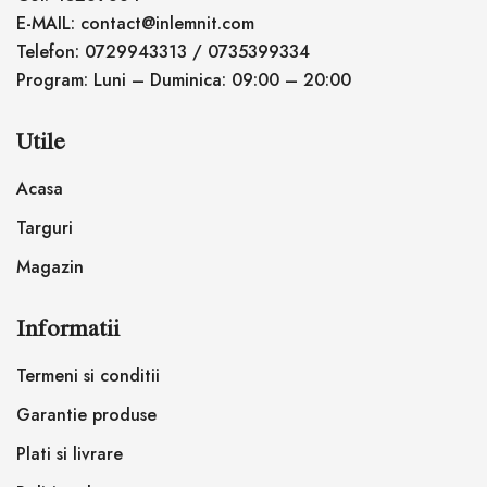
E-MAIL: contact@inlemnit.com
Telefon: 0729943313 / 0735399334
Program: Luni – Duminica: 09:00 – 20:00
Utile
Acasa
Targuri
Magazin
Informatii
Termeni si conditii
Garantie produse
Plati si livrare