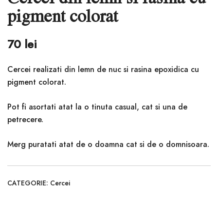
pigment colorat
70
lei
Cercei realizati din lemn de nuc si rasina epoxidica cu
pigment colorat.
Pot fi asortati atat la o tinuta casual, cat si una de
petrecere.
Merg puratati atat de o doamna cat si de o domnisoara.
CATEGORIE:
Cercei