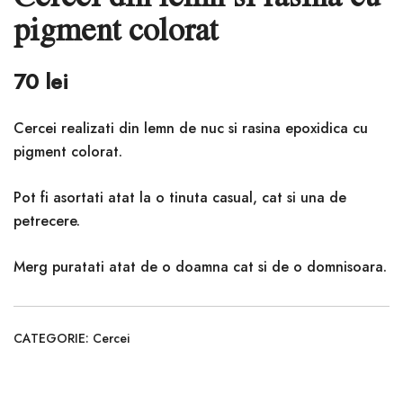
pigment colorat
70
lei
Cercei realizati din lemn de nuc si rasina epoxidica cu
pigment colorat.
Pot fi asortati atat la o tinuta casual, cat si una de
petrecere.
Merg puratati atat de o doamna cat si de o domnisoara.
CATEGORIE:
Cercei