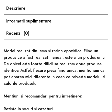
Descriere
Informații suplimentare
Recenzii (0)
Model realizat din lemn si rasina epoxidica. Fiind un
produs ce a fost realizat manual, este si un produs unic.
De obicei este foarte dificil sa realizam doua produse
identice. Astfel, fiecare piesa fiind unica, mentionam ca
pot aparea mici diferente in ceea ce priveste modelul si
culorile produsului.
Mentiuni si recomandari pentru intretinere:
Rezista la socuri si cazaturi.