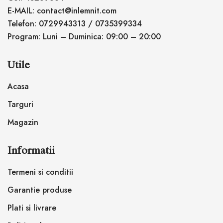
E-MAIL: contact@inlemnit.com
Telefon: 0729943313 / 0735399334
Program: Luni – Duminica: 09:00 – 20:00
Utile
Acasa
Targuri
Magazin
Informatii
Termeni si conditii
Garantie produse
Plati si livrare