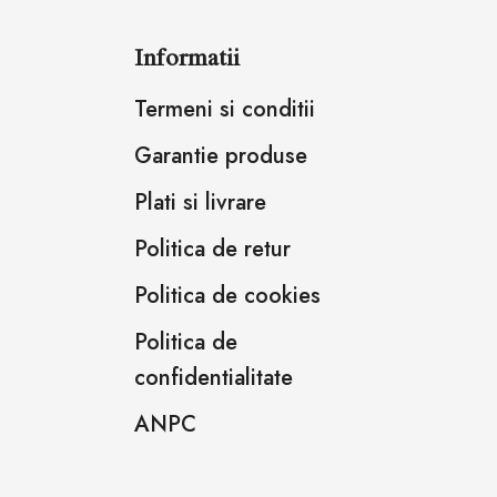
Informatii
Termeni si conditii
Garantie produse
Plati si livrare
Politica de retur
Politica de cookies
Politica de
confidentialitate
ANPC