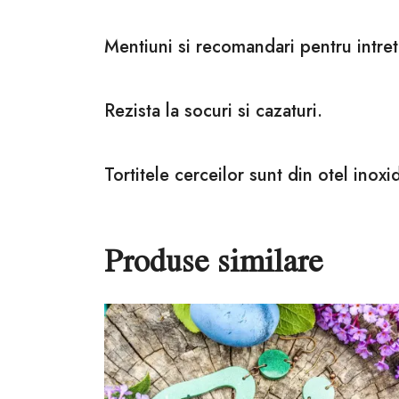
Mentiuni si recomandari pentru intret
Rezista la socuri si cazaturi.
Tortitele cerceilor sunt din otel inoxid
Produse similare