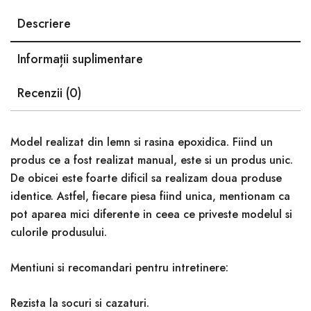
Descriere
Informații suplimentare
Recenzii (0)
Model realizat din lemn si rasina epoxidica. Fiind un
produs ce a fost realizat manual, este si un produs unic.
De obicei este foarte dificil sa realizam doua produse
identice. Astfel, fiecare piesa fiind unica, mentionam ca
pot aparea mici diferente in ceea ce priveste modelul si
culorile produsului.
Mentiuni si recomandari pentru intretinere:
Rezista la socuri si cazaturi.