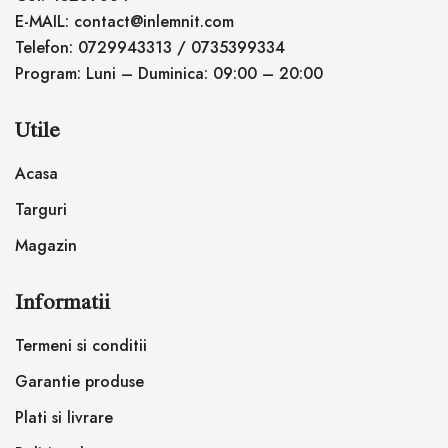
E-MAIL: contact@inlemnit.com
Telefon: 0729943313 / 0735399334
Program: Luni – Duminica: 09:00 – 20:00
Utile
Acasa
Targuri
Magazin
Informatii
Termeni si conditii
Garantie produse
Plati si livrare