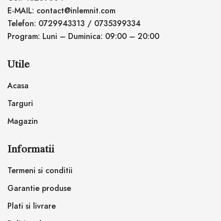
E-MAIL: contact@inlemnit.com
Telefon: 0729943313 / 0735399334
Program: Luni – Duminica: 09:00 – 20:00
Utile
Acasa
Targuri
Magazin
Informatii
Termeni si conditii
Garantie produse
Plati si livrare