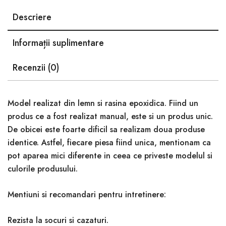
Descriere
Informații suplimentare
Recenzii (0)
Model realizat din lemn si rasina epoxidica. Fiind un
produs ce a fost realizat manual, este si un produs unic.
De obicei este foarte dificil sa realizam doua produse
identice. Astfel, fiecare piesa fiind unica, mentionam ca
pot aparea mici diferente in ceea ce priveste modelul si
culorile produsului.
Mentiuni si recomandari pentru intretinere:
Rezista la socuri si cazaturi.