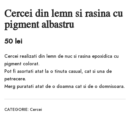
Cercei din lemn si rasina cu
pigment albastru
50
lei
Cercei realizati din lemn de nuc si rasina epoxidica cu
pigment colorat.
Pot fi asortati atat la o tinuta casual, cat si una de
petrecere.
Merg puratati atat de o doamna cat si de o domnisoara.
CATEGORIE:
Cercei