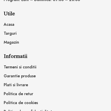
Utile
Acasa
Targuri
Magazin
Informatii
Termeni si conditii
Garantie produse
Plati si livrare
Politica de retur
Politica de cookies