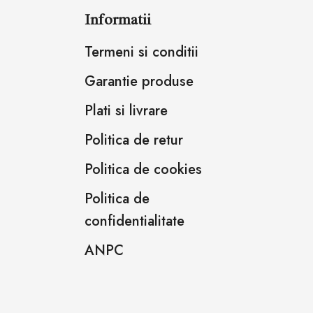
Informatii
Termeni si conditii
Garantie produse
Plati si livrare
Politica de retur
Politica de cookies
Politica de
confidentialitate
ANPC