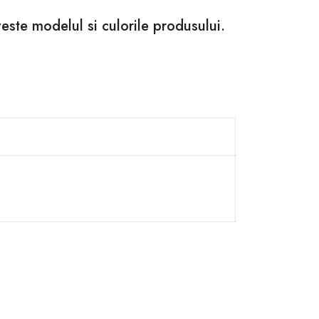
veste modelul si culorile produsului.