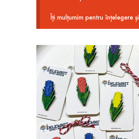
Îți mulțumim pentru înțelegere și