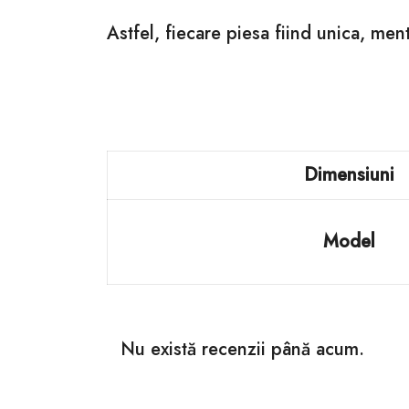
Astfel, fiecare piesa fiind unica, me
Dimensiuni
Model
Nu există recenzii până acum.