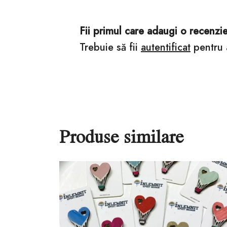
Fii primul care adaugi o recenzi
Trebuie să fii
autentificat
pentru 
Produse similare