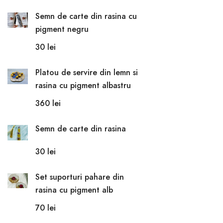
Semn de carte din rasina cu
pigment negru
30
lei
Platou de servire din lemn si
rasina cu pigment albastru
360
lei
Semn de carte din rasina
30
lei
Set suporturi pahare din
rasina cu pigment alb
70
lei