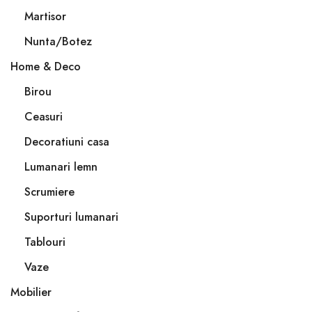
Martisor
Nunta/Botez
Home & Deco
Birou
Ceasuri
Decoratiuni casa
Lumanari lemn
Scrumiere
Suporturi lumanari
Tablouri
Vaze
Mobilier