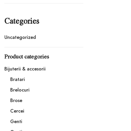
Categories
Uncategorized
Product categories
Bijuterii & accesorii
Bratari
Brelocuri
Brose
Cercei
Genti