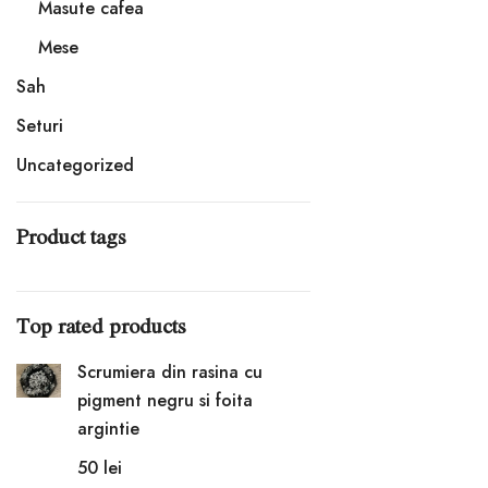
Masute cafea
Mese
Sah
Seturi
Uncategorized
Product tags
Top rated products
Scrumiera din rasina cu
pigment negru si foita
argintie
50
lei