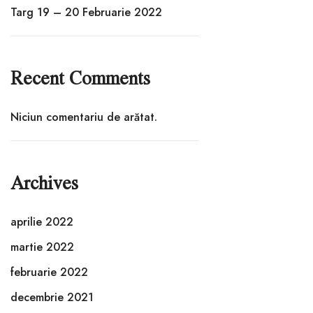
Targ 19 – 20 Februarie 2022
Recent Comments
Niciun comentariu de arătat.
Archives
aprilie 2022
martie 2022
februarie 2022
decembrie 2021