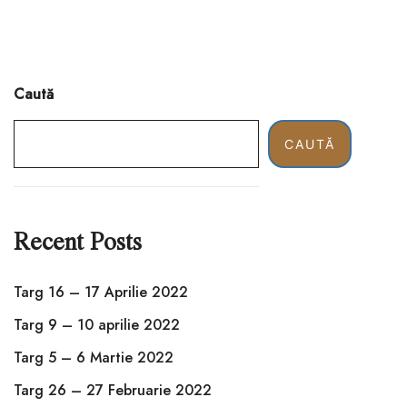
Caută
CAUTĂ
Recent Posts
Targ 16 – 17 Aprilie 2022
Targ 9 – 10 aprilie 2022
Targ 5 – 6 Martie 2022
Targ 26 – 27 Februarie 2022