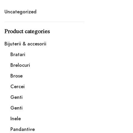
Uncategorized
Product categories
Bijuterii & accesorii
Bratari
Brelocuri
Brose
Cercei
Genti
Genti
Inele
Pandantive