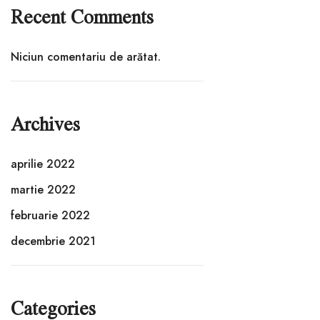
Recent Comments
Niciun comentariu de arătat.
Archives
aprilie 2022
martie 2022
februarie 2022
decembrie 2021
Categories