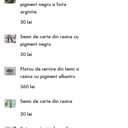
pigment negru si foita
argintie
50
lei
Semn de carte din rasina cu
pigment negru
30
lei
Platou de servire din lemn si
rasina cu pigment albastru
360
lei
Semn de carte din rasina
30
lei