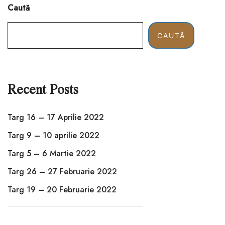
Caută
CAUTĂ
Recent Posts
Targ 16 – 17 Aprilie 2022
Targ 9 – 10 aprilie 2022
Targ 5 – 6 Martie 2022
Targ 26 – 27 Februarie 2022
Targ 19 – 20 Februarie 2022