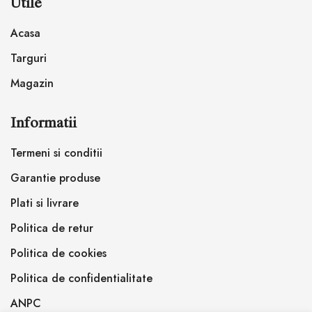
Utile
Acasa
Targuri
Magazin
Informatii
Termeni si conditii
Garantie produse
Plati si livrare
Politica de retur
Politica de cookies
Politica de confidentialitate
ANPC