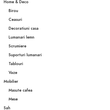
Home & Deco
Birou
Ceasuri
Decoratiuni casa
Lumanari lemn
Scrumiere
Suporturi lumanari
Tablouri
Vaze
Mobilier
Masute cafea
Mese
Sah